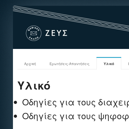
Αρχική
Ερωτήσεις-Απαντήσεις
Υλικό
Υλικό
Οδηγίες για τους διαχει
Οδηγίες για τους ψηφο